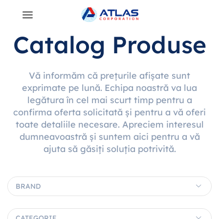
Catalog Produse
Vă informăm că prețurile afișate sunt
exprimate pe lună. Echipa noastră va lua
legătura în cel mai scurt timp pentru a
confirma oferta solicitată și pentru a vă oferi
toate detaliile necesare. Apreciem interesul
dumneavoastră și suntem aici pentru a vă
ajuta să găsiți soluția potrivită.
BRAND
CATEGORIE