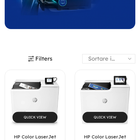
Filters
QUICK VIEW
QUICK VIEW
HP Color LaserJet
HP Color LaserJet