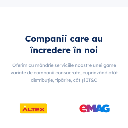
Companii care au
încredere în noi
Oferim cu mândrie serviciile noastre unei game
variate de companii consacrate, cuprinzând atât
distribuție, tipărire, cât și IT&C