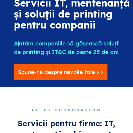
Servicii IT, mentenanță
și soluții de printing
pentru companii
Ajutăm companiile să găsească soluții
de printing și IT&C de peste 25 de ani
Spune-ne despre nevoile tale > >
ATLAS CORPORATION
Servicii pentru firme: IT,