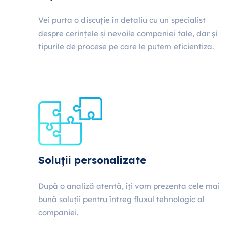
Vei purta o discuție în detaliu cu un specialist
despre cerințele și nevoile companiei tale, dar și
tipurile de procese pe care le putem eficientiza.
Soluții personalizate
După o analiză atentă, îți vom prezenta cele mai
bună soluții pentru întreg fluxul tehnologic al
companiei.