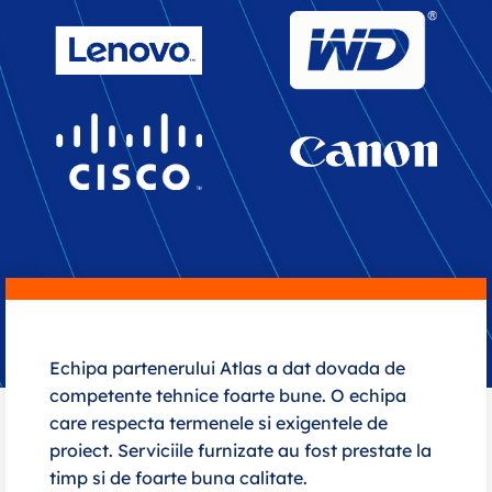
Echipa partenerului Atlas a dat dovada de
competente tehnice foarte bune. O echipa
care respecta termenele si exigentele de
proiect. Serviciile furnizate au fost prestate la
timp si de foarte buna calitate.