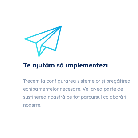
Te ajutăm să implementezi
Trecem la configurarea sistemelor și pregătirea
echipamentelor necesare. Vei avea parte de
susținerea noastră pe tot parcursul colaborării
noastre.