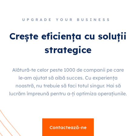
UPGRADE YOUR BUSINESS
Crește eficiența cu soluții
strategice
Alătură-te celor peste 1000 de companii pe care
le-am ajutat să aibă succes. Cu experiența
noastră, nu trebuie să faci totul singur. Hai să
lucrăm împreună pentru a-ți optimiza operațiunile.
Contactează-ne