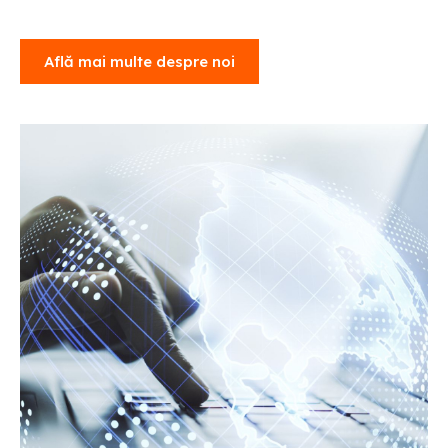
Află mai multe despre noi