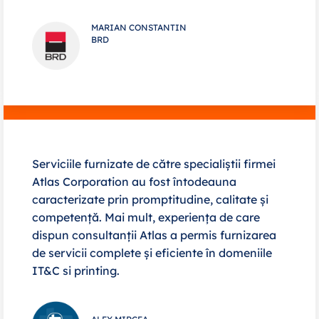
MARIAN CONSTANTIN
BRD
Serviciile furnizate de către specialiștii firmei
Atlas Corporation au fost întodeauna
caracterizate prin promptitudine, calitate și
competență. Mai mult, experiența de care
dispun consultanții Atlas a permis furnizarea
de servicii complete și eficiente în domeniile
IT&C si printing.