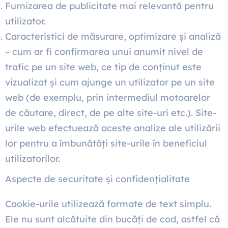
Furnizarea de publicitate mai relevantă pentru
utilizator.
Caracteristici de măsurare, optimizare și analiză
– cum ar fi confirmarea unui anumit nivel de
trafic pe un site web, ce tip de conținut este
vizualizat și cum ajunge un utilizator pe un site
web (de exemplu, prin intermediul motoarelor
de căutare, direct, de pe alte site-uri etc.). Site-
urile web efectuează aceste analize ale utilizării
lor pentru a îmbunătăți site-urile în beneficiul
utilizatorilor.
Aspecte de securitate și confidențialitate
Cookie-urile utilizează formate de text simplu.
Ele nu sunt alcătuite din bucăți de cod, astfel că