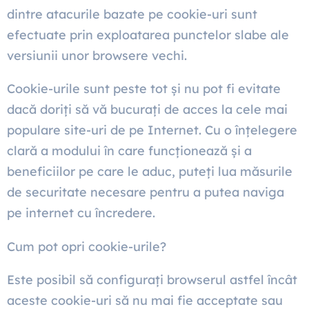
dintre atacurile bazate pe cookie-uri sunt
efectuate prin exploatarea punctelor slabe ale
versiunii unor browsere vechi.
Cookie-urile sunt peste tot și nu pot fi evitate
dacă doriți să vă bucurați de acces la cele mai
populare site-uri de pe Internet. Cu o înțelegere
clară a modului în care funcționează și a
beneficiilor pe care le aduc, puteți lua măsurile
de securitate necesare pentru a putea naviga
pe internet cu încredere.
Cum pot opri cookie-urile?
Este posibil să configurați browserul astfel încât
aceste cookie-uri să nu mai fie acceptate sau