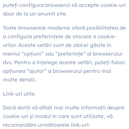
puteți configura browserul să accepte cookie-uri
doar de la un anumit site.
Toate browserele moderne oferă posibilitatea de
a configura preferințele de stocare a cookie-
urilor. Aceste setări sunt de obicei găsite în
meniul “opțiuni” sau “preferințe” al browserului
dvs. Pentru a înțelege aceste setări, puteți folosi
opțiunea “ajutor” a browserului pentru mai
multe detalii.
Link-uri utile
Dacă doriți să aflați mai multe informații despre
cookie-uri și modul în care sunt utilizate, vă
recomandăm următoarele link-uri: