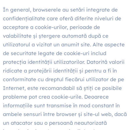
În general, browserele au setări integrate de
confidențialitate care oferă diferite niveluri de
acceptare a cookie-urilor, perioade de
valabilitate și ștergere automată după ce
utilizatorul a vizitat un anumit site. Alte aspecte
de securitate legate de cookie-uri includ
protecția identității utilizatorilor. Datorită valorii
ridicate a protejării identității și pentru a fi în
conformitate cu dreptul fiecărui utilizator de pe
Internet, este recomandabil să știți ce posibile
probleme pot crea cookie-urile. Deoarece
informațiile sunt transmise în mod constant în
ambele sensuri între browser și site-ul web, dacă
un atacator sau o persoană neautorizată