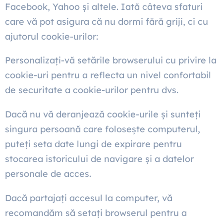
Facebook, Yahoo și altele. Iată câteva sfaturi
care vă pot asigura că nu dormi fără griji, ci cu
ajutorul cookie-urilor:
Personalizați-vă setările browserului cu privire la
cookie-uri pentru a reflecta un nivel confortabil
de securitate a cookie-urilor pentru dvs.
Dacă nu vă deranjează cookie-urile și sunteți
singura persoană care folosește computerul,
puteți seta date lungi de expirare pentru
stocarea istoricului de navigare și a datelor
personale de acces.
Dacă partajați accesul la computer, vă
recomandăm să setați browserul pentru a