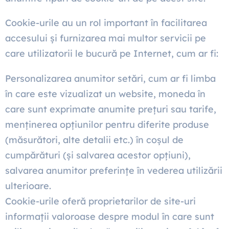
Cookie-urile au un rol important în facilitarea
accesului și furnizarea mai multor servicii pe
care utilizatorii le bucură pe Internet, cum ar fi:
Personalizarea anumitor setări, cum ar fi limba
în care este vizualizat un website, moneda în
care sunt exprimate anumite prețuri sau tarife,
menținerea opțiunilor pentru diferite produse
(măsurători, alte detalii etc.) în coșul de
cumpărături (și salvarea acestor opțiuni),
salvarea anumitor preferințe în vederea utilizării
ulterioare.
Cookie-urile oferă proprietarilor de site-uri
informații valoroase despre modul în care sunt