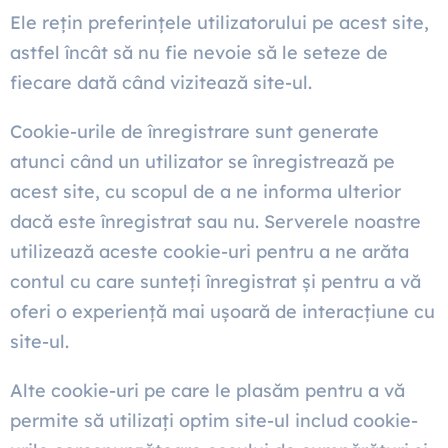
Ele rețin preferințele utilizatorului pe acest site,
astfel încât să nu fie nevoie să le seteze de
fiecare dată când vizitează site-ul.
Cookie-urile de înregistrare sunt generate
atunci când un utilizator se înregistrează pe
acest site, cu scopul de a ne informa ulterior
dacă este înregistrat sau nu. Serverele noastre
utilizează aceste cookie-uri pentru a ne arăta
contul cu care sunteți înregistrat și pentru a vă
oferi o experiență mai ușoară de interacțiune cu
site-ul.
Alte cookie-uri pe care le plasăm pentru a vă
permite să utilizați optim site-ul includ cookie-