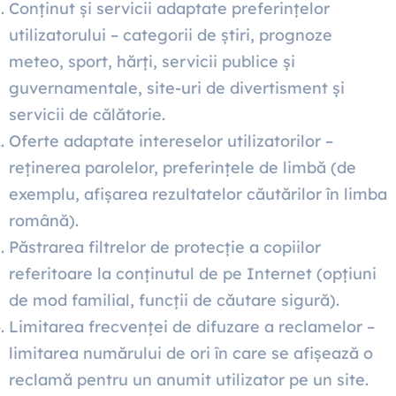
Conținut și servicii adaptate preferințelor
utilizatorului – categorii de știri, prognoze
meteo, sport, hărți, servicii publice și
guvernamentale, site-uri de divertisment și
servicii de călătorie.
Oferte adaptate intereselor utilizatorilor –
reținerea parolelor, preferințele de limbă (de
exemplu, afișarea rezultatelor căutărilor în limba
română).
Păstrarea filtrelor de protecție a copiilor
referitoare la conținutul de pe Internet (opțiuni
de mod familial, funcții de căutare sigură).
Limitarea frecvenței de difuzare a reclamelor –
limitarea numărului de ori în care se afișează o
reclamă pentru un anumit utilizator pe un site.