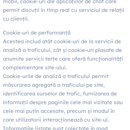
mobil, cookie-uri ale aplicațiilor de chat care
permit discuții în timp real cu serviciul de relații
cu clienții.
Cookie-uri de performanță
Acestea includ atât cookie-uri de la servicii de
analiză a traficului, cât și cookie-uri plasate de
anumite servicii terțe care oferă funcționalități
complementare site-ului.
Cookie-urile de analiză a traficului permit
măsurarea agregată a traficului pe site,
identificarea surselor de trafic, furnizarea de
informații despre paginile cele mai vizitate sau
cele mai puțin accesate, precum și modul în
care utilizatorii interacționează cu site-ul.
Informațiile listate sunt colectate în mod