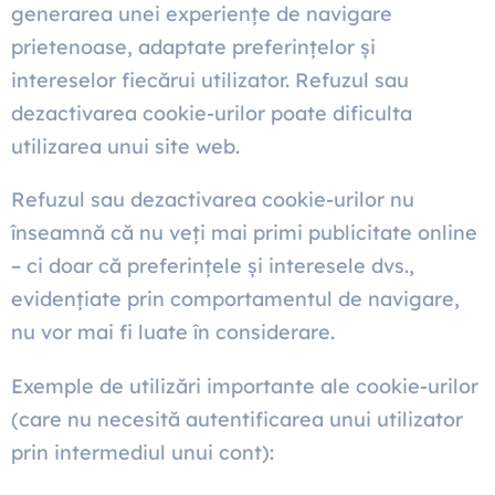
generarea unei experiențe de navigare
prietenoase, adaptate preferințelor și
intereselor fiecărui utilizator. Refuzul sau
dezactivarea cookie-urilor poate dificulta
utilizarea unui site web.
Refuzul sau dezactivarea cookie-urilor nu
înseamnă că nu veți mai primi publicitate online
– ci doar că preferințele și interesele dvs.,
evidențiate prin comportamentul de navigare,
nu vor mai fi luate în considerare.
Exemple de utilizări importante ale cookie-urilor
(care nu necesită autentificarea unui utilizator
prin intermediul unui cont):