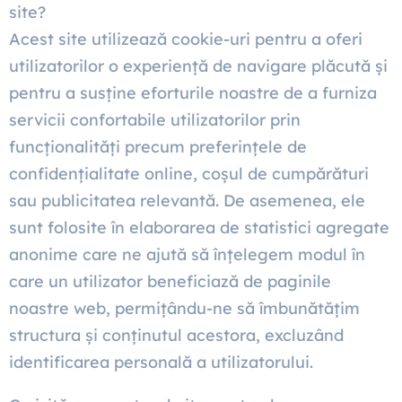
site?
Acest site utilizează cookie-uri pentru a oferi
utilizatorilor o experiență de navigare plăcută și
pentru a susține eforturile noastre de a furniza
servicii confortabile utilizatorilor prin
funcționalități precum preferințele de
confidențialitate online, coșul de cumpărături
sau publicitatea relevantă. De asemenea, ele
sunt folosite în elaborarea de statistici agregate
anonime care ne ajută să înțelegem modul în
care un utilizator beneficiază de paginile
noastre web, permițându-ne să îmbunătățim
structura și conținutul acestora, excluzând
identificarea personală a utilizatorului.