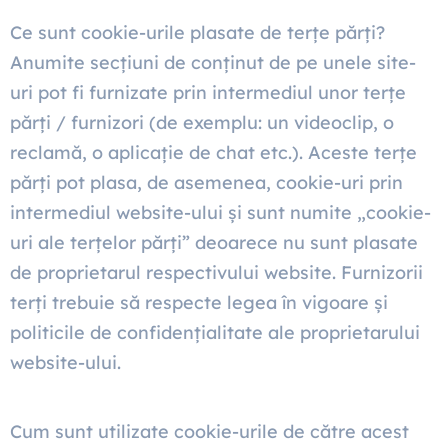
Ce sunt cookie-urile plasate de terțe părți?
Anumite secțiuni de conținut de pe unele site-
uri pot fi furnizate prin intermediul unor terțe
părți / furnizori (de exemplu: un videoclip, o
reclamă, o aplicație de chat etc.). Aceste terțe
părți pot plasa, de asemenea, cookie-uri prin
intermediul website-ului și sunt numite „cookie-
uri ale terțelor părți” deoarece nu sunt plasate
de proprietarul respectivului website. Furnizorii
terți trebuie să respecte legea în vigoare și
politicile de confidențialitate ale proprietarului
website-ului.
Cum sunt utilizate cookie-urile de către acest