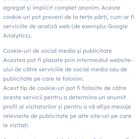
agregat și implicit complet anonim. Aceste
cookie-uri pot proveni de la terțe părți, cum ar fi
serviciile de analiză web (de exemplu: Google
Analytics).
Cookie-uri de social media și publicitate
Acestea pot fi plasate prin intermediul website-
ului de către serviciile de social media sau de
publicitate pe care le folosim.
Acest tip de cookie-uri pot fi folosite de către
aceste servicii pentru a determina un anumit
profil al vizitatorilor și pentru a vă afișa mesaje
relevante de publicitate pe alte site-uri pe care
le vizitați.