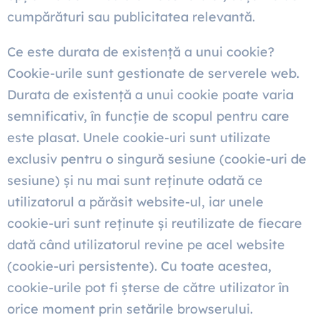
cumpărături sau publicitatea relevantă.
Ce este durata de existență a unui cookie?
Cookie-urile sunt gestionate de serverele web.
Durata de existență a unui cookie poate varia
semnificativ, în funcție de scopul pentru care
este plasat. Unele cookie-uri sunt utilizate
exclusiv pentru o singură sesiune (cookie-uri de
sesiune) și nu mai sunt reținute odată ce
utilizatorul a părăsit website-ul, iar unele
cookie-uri sunt reținute și reutilizate de fiecare
dată când utilizatorul revine pe acel website
(cookie-uri persistente). Cu toate acestea,
cookie-urile pot fi șterse de către utilizator în
orice moment prin setările browserului.