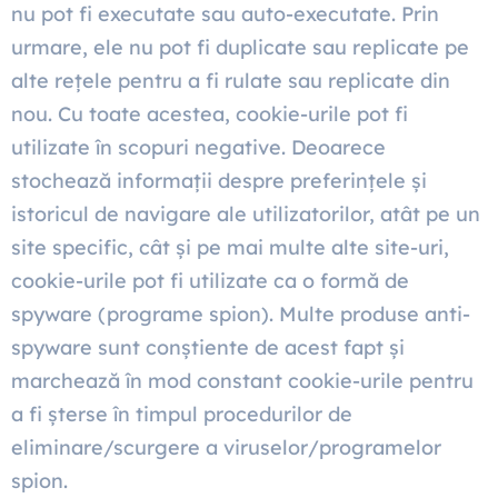
nu pot fi executate sau auto-executate. Prin
urmare, ele nu pot fi duplicate sau replicate pe
alte rețele pentru a fi rulate sau replicate din
nou. Cu toate acestea, cookie-urile pot fi
utilizate în scopuri negative. Deoarece
stochează informații despre preferințele și
istoricul de navigare ale utilizatorilor, atât pe un
site specific, cât și pe mai multe alte site-uri,
cookie-urile pot fi utilizate ca o formă de
spyware (programe spion). Multe produse anti-
spyware sunt conștiente de acest fapt și
marchează în mod constant cookie-urile pentru
a fi șterse în timpul procedurilor de
eliminare/scurgere a viruselor/programelor
spion.