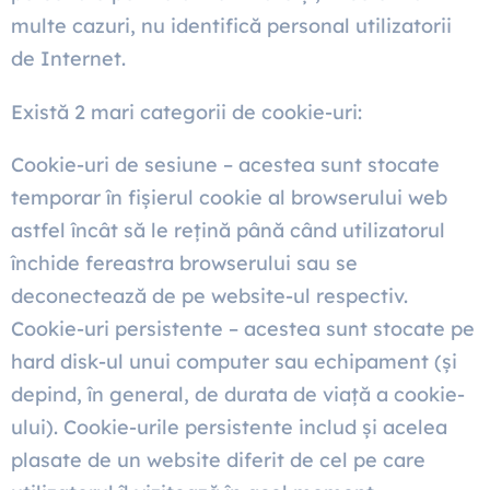
multe cazuri, nu identifică personal utilizatorii
de Internet.
Există 2 mari categorii de cookie-uri:
Cookie-uri de sesiune – acestea sunt stocate
temporar în fișierul cookie al browserului web
astfel încât să le rețină până când utilizatorul
închide fereastra browserului sau se
deconectează de pe website-ul respectiv.
Cookie-uri persistente – acestea sunt stocate pe
hard disk-ul unui computer sau echipament (și
depind, în general, de durata de viață a cookie-
ului). Cookie-urile persistente includ și acelea
plasate de un website diferit de cel pe care