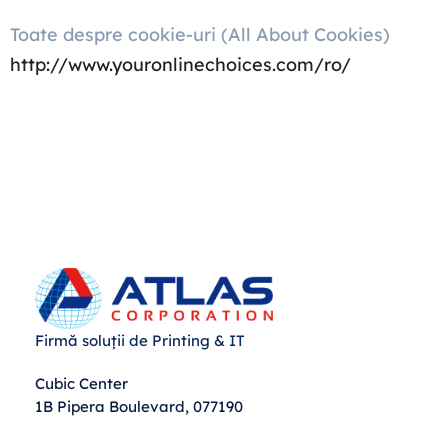
Toate despre cookie-uri (All About Cookies)
http://www.youronlinechoices.com/ro/
Firmă soluții de Printing & IT
Cubic Center
1B Pipera Boulevard, 077190