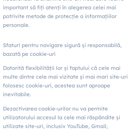
important să fiți atenți în alegerea celei mai
potrivite metode de protecție a informațiilor
personale.
Sfaturi pentru navigare sigură și responsabilă,
bazată pe cookie-uri
Datorită flexibilității lor și faptului că cele mai
multe dintre cele mai vizitate și mai mari site-uri
folosesc cookie-uri, acestea sunt aproape
inevitabile.
Dezactivarea cookie-urilor nu va permite
utilizatorului accesul la cele mai răspândite și
utilizate site-uri, inclusiv YouTube, Gmail,