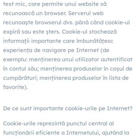
text mic, care permite unui website să
recunoască un browser. Serverul web
recunoaște browserul dvs. până când cookie-ul
expiră sau este șters. Cookie-ul stochează
informații importante care îmbunătățesc
experiența de navigare pe Internet (de
exemplu: menținerea unui utilizator autentificat
în contul său; menținerea produselor în coșul de
cumpărături; menținerea produselor în lista de
favorite).
De ce sunt importante cookie-urile pe Internet?
Cookie-urile reprezintă punctul central al
funcționării eficiente a Internetului, ajutând la