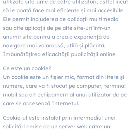
utilizate site-urile de către utilizatori, astfel încât
să le poată face mai eficiente și mai accesibile.
Ele permit includerea de aplicații multimedia
sau alte aplicații de pe alte site-uri într-un
anumit site pentru a crea o experiență de
navigare mai valoroasă, utilă și plăcută.
Îmbunătățirea eficacității publicității online.
Ce este un cookie?
Un cookie este un fișier mic, format din litere și
numere, care va fi stocat pe computer, terminal
mobil sau alt echipament al unui utilizator de pe
care se accesează Internetul.
Cookie-ul este instalat prin intermediul unei
solicitări emise de un server web către un