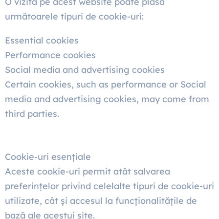
O vizită pe acest website poate plasa
următoarele tipuri de cookie-uri:
Essential cookies
Performance cookies
Social media and advertising cookies
Certain cookies, such as performance or Social
media and advertising cookies, may come from
third parties.
Cookie-uri esențiale
Aceste cookie-uri permit atât salvarea
preferințelor privind celelalte tipuri de cookie-uri
utilizate, cât și accesul la funcționalitățile de
bază ale acestui site.