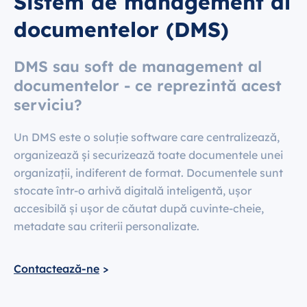
Sistem de management al
documentelor (DMS)
DMS sau soft de management al
documentelor - ce reprezintă acest
serviciu?
Un DMS este o soluție software care centralizează,
organizează și securizează toate documentele unei
organizații, indiferent de format. Documentele sunt
stocate într-o arhivă digitală inteligentă, ușor
accesibilă și ușor de căutat după cuvinte-cheie,
metadate sau criterii personalizate.
Contactează-ne
>