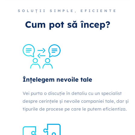
SOLUȚII SIMPLE, EFICIENTE
Cum pot să încep?
Înțelegem nevoile tale
Vei purta o discuție în detaliu cu un specialist
despre cerințele și nevoile companiei tale, dar și
tipurile de procese pe care le putem eficientiza.