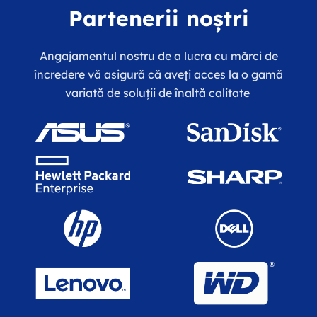
Partenerii noștri
Angajamentul nostru de a lucra cu mărci de
încredere vă asigură că aveți acces la o gamă
variată de soluții de înaltă calitate