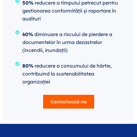
50%
reducere a timpului petrecut pentru
gestionarea conformității și raportare în
audituri
60%
diminuare a riscului de pierdere a
documentelor în urma dezastrelor
(incendii, inundații)
80%
reducere a consumului de hârtie,
contribuind la sustenabilitatea
organizației
Contactează-ne