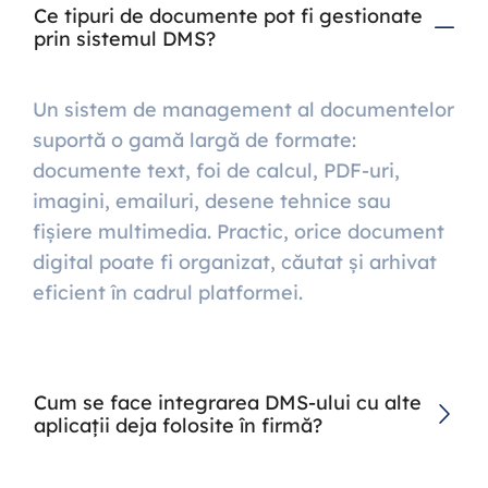
Ce tipuri de documente pot fi gestionate
prin sistemul DMS?
Un sistem de management al documentelor
suportă o gamă largă de formate:
documente text, foi de calcul, PDF-uri,
imagini, emailuri, desene tehnice sau
fișiere multimedia. Practic, orice document
digital poate fi organizat, căutat și arhivat
eficient în cadrul platformei.
Cum se face integrarea DMS-ului cu alte
aplicații deja folosite în firmă?