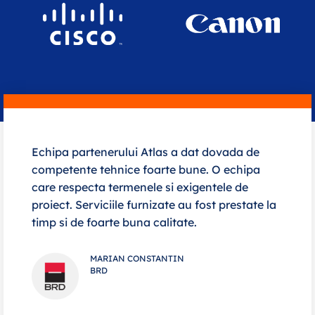
Echipa partenerului Atlas a dat dovada de
competente tehnice foarte bune. O echipa
care respecta termenele si exigentele de
proiect. Serviciile furnizate au fost prestate la
timp si de foarte buna calitate.
MARIAN CONSTANTIN
BRD