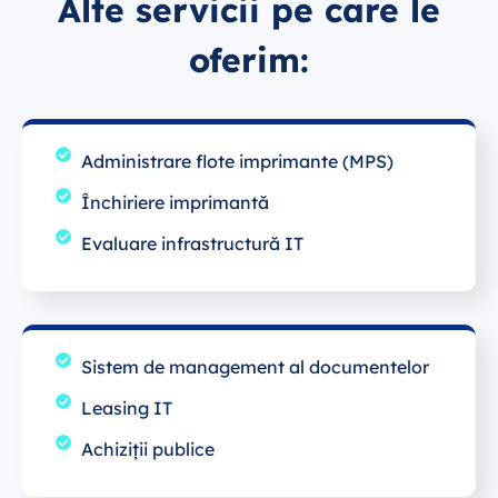
Alte servicii pe care le
oferim:
Administrare flote imprimante (MPS)
Închiriere imprimantă
Evaluare infrastructură IT
Sistem de management al documentelor
Leasing IT
Achiziții publice