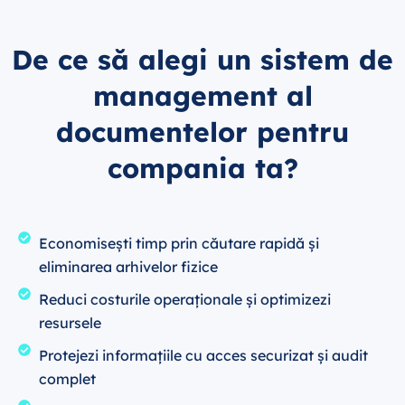
De ce să alegi un sistem de
management al
documentelor pentru
compania ta?
Economisești timp prin căutare rapidă și
eliminarea arhivelor fizice
Reduci costurile operaționale și optimizezi
resursele
Protejezi informațiile cu acces securizat și audit
complet