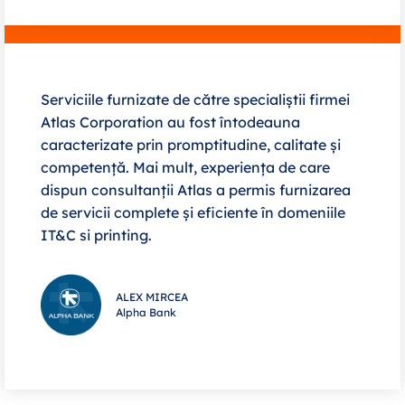
Serviciile furnizate de către specialiștii firmei
Atlas Corporation au fost întodeauna
caracterizate prin promptitudine, calitate și
competență. Mai mult, experiența de care
dispun consultanții Atlas a permis furnizarea
de servicii complete și eficiente în domeniile
IT&C si printing.
ALEX MIRCEA
Alpha Bank