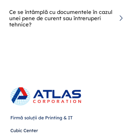
Ce se întâmplă cu documentele în cazul
unei pene de curent sau întreruperi
tehnice?
Firmă soluții de Printing & IT
Cubic Center