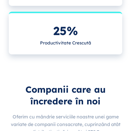
25%
Productivitate Crescută
Companii care au
încredere în noi
Oferim cu mândrie serviciile noastre unei game
variate de companii consacrate, cuprinzând atât