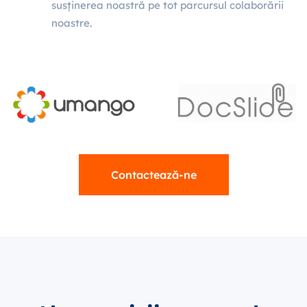
susținerea noastră pe tot parcursul colaborării
noastre.
Contactează-ne