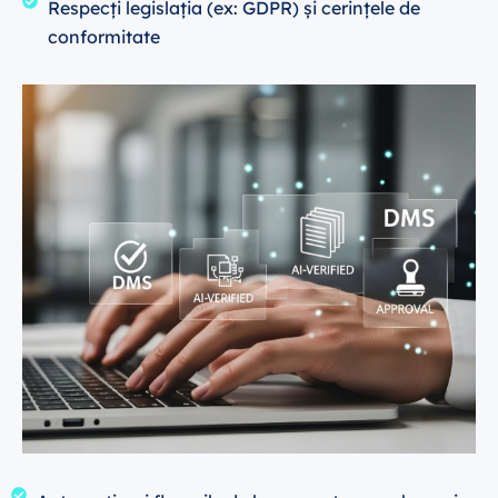
Respecți legislația (ex: GDPR) și cerințele de
conformitate