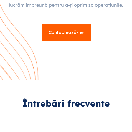
lucrăm împreună pentru a-ți optimiza operațiunile.
Contactează-ne
Întrebări frecvente