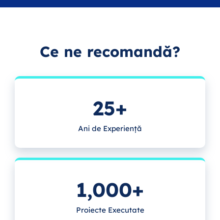
Ce ne recomandă?
25+
Ani de Experiență
1,000+
Proiecte Executate