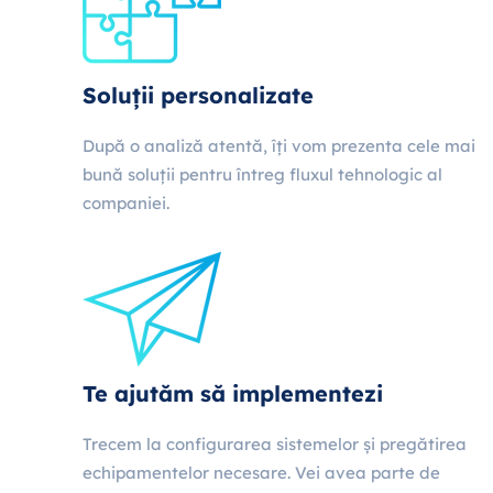
Soluții personalizate
După o analiză atentă, îți vom prezenta cele mai
bună soluții pentru întreg fluxul tehnologic al
companiei.
Te ajutăm să implementezi
Trecem la configurarea sistemelor și pregătirea
echipamentelor necesare. Vei avea parte de