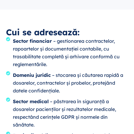
Cui se adresează:
Sector financiar
– gestionarea contractelor,
rapoartelor și documentației contabile, cu
trasabilitate completă și arhivare conformă cu
reglementările.
Domeniu juridic
– stocarea și căutarea rapidă a
dosarelor, contractelor și probelor, protejând
datele confidențiale.
Sector medical
– păstrarea în siguranță a
dosarelor pacienților și rezultatelor medicale,
respectând cerințele GDPR și normele din
sănătate.