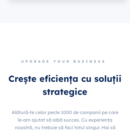
UPGRADE YOUR BUSINESS
Crește eficiența cu soluții
strategice
Alătură-te celor peste 1000 de companii pe care
le-am ajutat să aibă succes. Cu experiența
noastră, nu trebuie să faci totul singur. Hai să