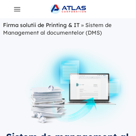
Firma solutii de Printing & IT
»
Sistem de
Management al documentelor (DMS)