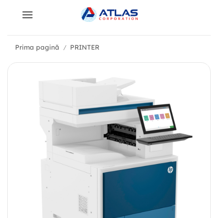
Prima pagină
PRINTER
/