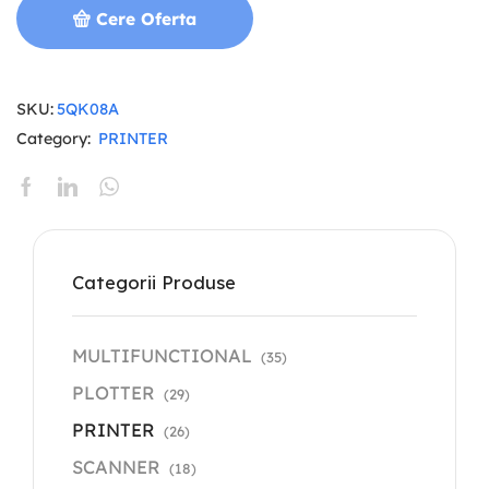
Cere Oferta
SKU:
5QK08A
Category:
PRINTER
Categorii Produse
MULTIFUNCTIONAL
(35)
PLOTTER
(29)
PRINTER
(26)
SCANNER
(18)