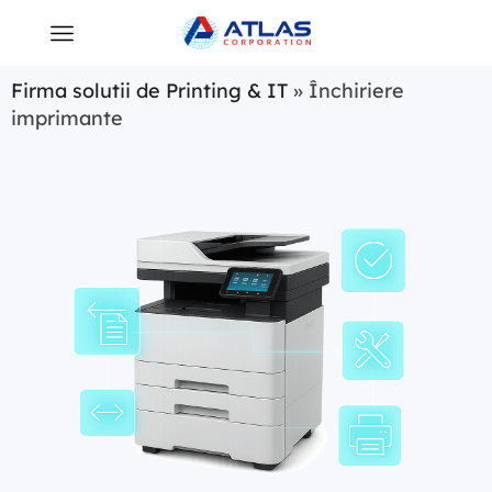
Firma solutii de Printing & IT
»
Închiriere
imprimante