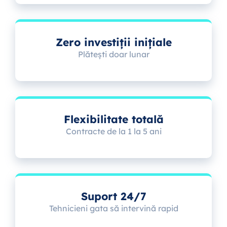
Zero investiții inițiale
Plătești doar lunar
Flexibilitate totală
Contracte de la 1 la 5 ani
Suport 24/7
Tehnicieni gata să intervină rapid