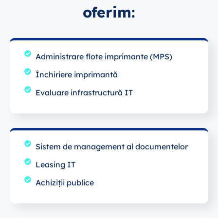
oferim:
Administrare flote imprimante (MPS)
Închiriere imprimantă
Evaluare infrastructură IT
Sistem de management al documentelor
Leasing IT
Achiziții publice