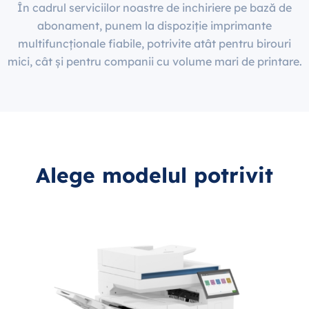
În cadrul serviciilor noastre de inchiriere pe bază de
abonament, punem la dispoziție imprimante
multifuncționale fiabile, potrivite atât pentru birouri
mici, cât și pentru companii cu volume mari de printare.
Alege modelul potrivit