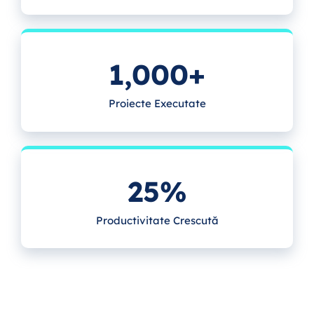
1,000+
Proiecte Executate
25%
Productivitate Crescută