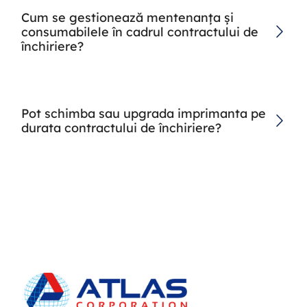
Cum se gestionează mentenanța și
consumabilele în cadrul contractului de
închiriere?
Pot schimba sau upgrada imprimanta pe
durata contractului de închiriere?