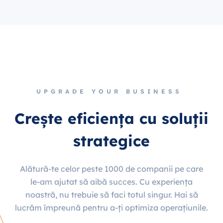
UPGRADE YOUR BUSINESS
Crește eficiența cu soluții
strategice
Alătură-te celor peste 1000 de companii pe care
le-am ajutat să aibă succes. Cu experiența
noastră, nu trebuie să faci totul singur. Hai să
lucrăm împreună pentru a-ți optimiza operațiunile.