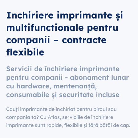
Inchiriere imprimante și
multifunctionale pentru
companii – contracte
flexibile
Servicii de închiriere imprimante
pentru companii - abonament lunar
cu hardware, mentenanță,
consumabile și securitate incluse
Cauți imprimante de închiriat pentru biroul sau
compania ta? Cu Atlas, serviciile de închiriere
imprimante sunt rapide, flexibile și fără bătăi de cap.