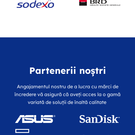
Partenerii noștri
Angajamentul nostru de a lucra cu mărci de
încredere vă asigură că aveți acces la o gamă
variată de soluții de înaltă calitate