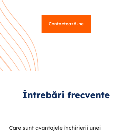
Contactează-ne
Întrebări frecvente
Care sunt avantajele închirierii unei