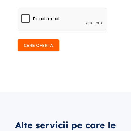
CERE OFERTA
Alte servicii pe care le