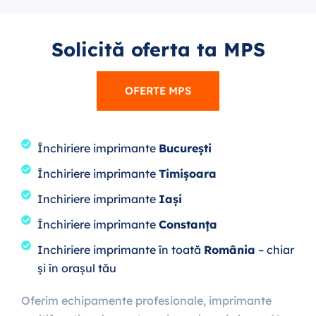
Solicită oferta ta MPS
OFERTE MPS
Închiriere imprimante
București
Închiriere imprimante
Timișoara
Inchiriere imprimante
Iași
Închiriere imprimante
Constanța
Inchiriere imprimante în toată
România
– chiar
și în orașul tău
Oferim echipamente profesionale, imprimante