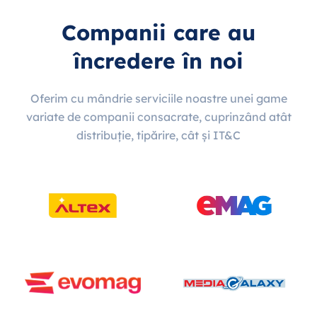
Companii care au
încredere în noi
Oferim cu mândrie serviciile noastre unei game
variate de companii consacrate, cuprinzând atât
distribuție, tipărire, cât și IT&C