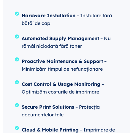
Hardware Installation
– Instalare fără
bătăi de cap
Automated Supply Management
– Nu
rămâi niciodată fără toner
Proactive Maintenance & Support
–
Minimizăm timpul de nefuncționare
Cost Control & Usage Monitoring
–
Optimizăm costurile de imprimare
Secure Print Solutions
– Protecția
documentelor tale
Cloud & Mobile Printing
– Imprimare de