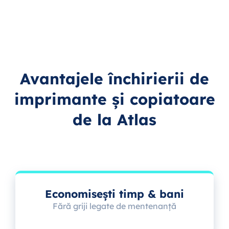
Avantajele închirierii de
imprimante și copiatoare
de la Atlas
Economisești timp & bani
Fără griji legate de mentenanță