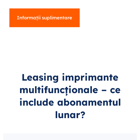
Informații suplimentare
Leasing imprimante
multifuncționale – ce
include abonamentul
lunar?