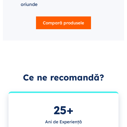
oriunde
Compară produsele
Ce ne recomandă?
25+
Ani de Experiență