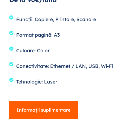
Funcții: Copiere, Printare, Scanare
Format pagină: A3
Culoare: Color
Conectivitate: Ethernet / LAN, USB, Wi-Fi
Tehnologie: Laser
Informații suplimentare