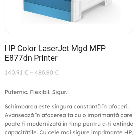
HP Color LaserJet Mgd MFP
E877dn Printer
140.91
€
–
486.80
€
Puternic. Flexibil. Sigur.
Schimbarea este singura constantă în afaceri.
Avansează în afacerea ta cu o imprimantă care
poate fi modernizată în timp pentru a-ți extinde
capacitățile. Cu cele mai sigure imprimante HP,