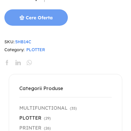
Cere Oferta
SKU:
5HB14C
Category:
PLOTTER
Categorii Produse
MULTIFUNCTIONAL
(35)
PLOTTER
(29)
PRINTER
(26)