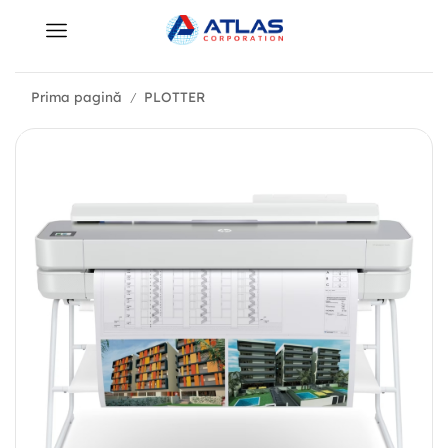
Prima pagină
PLOTTER
/