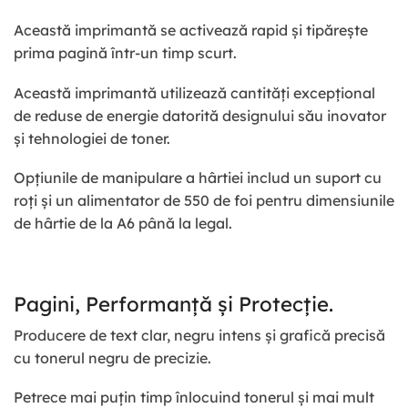
Această imprimantă se activează rapid și tipărește
prima pagină într-un timp scurt.
Această imprimantă utilizează cantități excepțional
de reduse de energie datorită designului său inovator
și tehnologiei de toner.
Opțiunile de manipulare a hârtiei includ un suport cu
roți și un alimentator de 550 de foi pentru dimensiunile
de hârtie de la A6 până la legal.
Pagini, Performanță și Protecție.
Producere de text clar, negru intens și grafică precisă
cu tonerul negru de precizie.
Petrece mai puțin timp înlocuind tonerul și mai mult