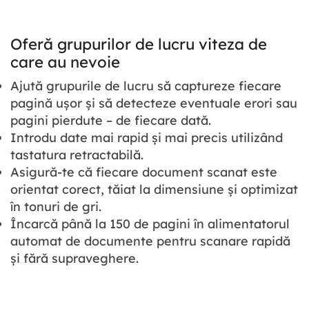
Oferă grupurilor de lucru viteza de
care au nevoie
Ajută grupurile de lucru să captureze fiecare
pagină ușor și să detecteze eventuale erori sau
pagini pierdute – de fiecare dată.
Introdu date mai rapid și mai precis utilizând
tastatura retractabilă.
Asigură-te că fiecare document scanat este
orientat corect, tăiat la dimensiune și optimizat
în tonuri de gri.
Încarcă până la 150 de pagini în alimentatorul
automat de documente pentru scanare rapidă
și fără supraveghere.