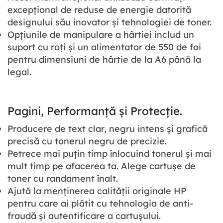
excepțional de reduse de energie datorită
designului său inovator și tehnologiei de toner.
Opțiunile de manipulare a hârtiei includ un
suport cu roți și un alimentator de 550 de foi
pentru dimensiuni de hârtie de la A6 până la
legal.
Pagini, Performanță și Protecție.
Producere de text clar, negru intens și grafică
precisă cu tonerul negru de precizie.
Petrece mai puțin timp înlocuind tonerul și mai
mult timp pe afacerea ta. Alege cartușe de
toner cu randament înalt.
Ajută la menținerea calității originale HP
pentru care ai plătit cu tehnologia de anti-
fraudă și autentificare a cartușului.