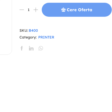
Cere Oferta
SKU:
B400
Category:
PRINTER