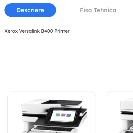
Descriere
Fisa Tehnica
Xerox Versalink B400 Printer