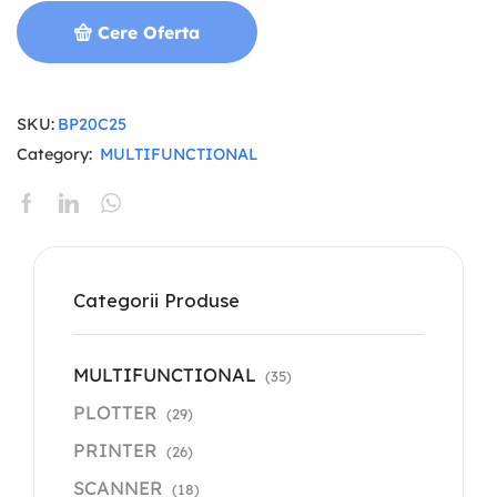
Cere Oferta
SKU:
BP20C25
Category:
MULTIFUNCTIONAL
Categorii Produse
MULTIFUNCTIONAL
(35)
PLOTTER
(29)
PRINTER
(26)
SCANNER
(18)