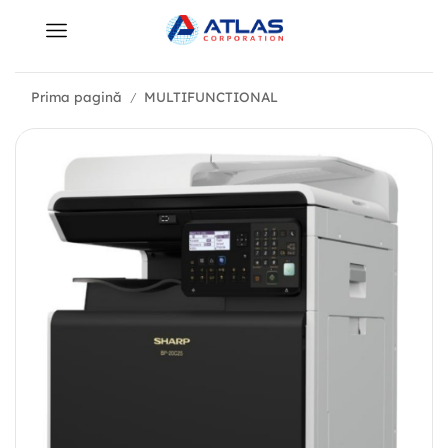
Prima pagină
MULTIFUNCTIONAL
/