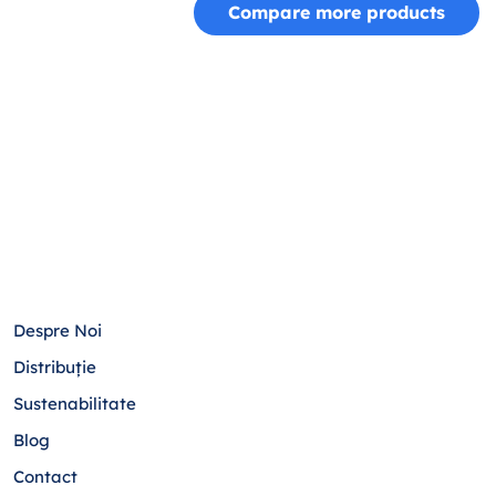
Compare more products
Despre Noi
Distribuție
Sustenabilitate
Blog
Contact