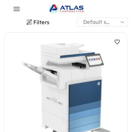
Filters