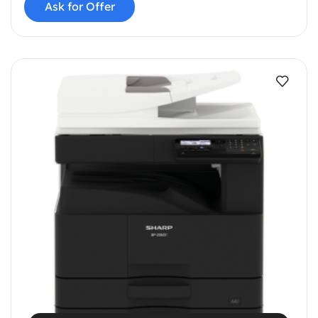
Ask for Offer