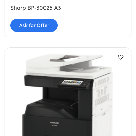
Sharp BP-30C25 A3
Ask for Offer