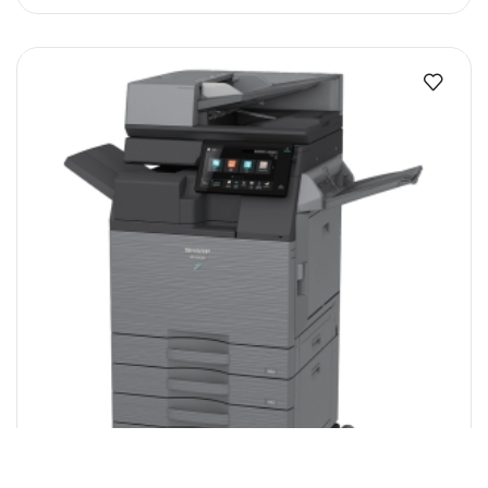
QUICK VIEW