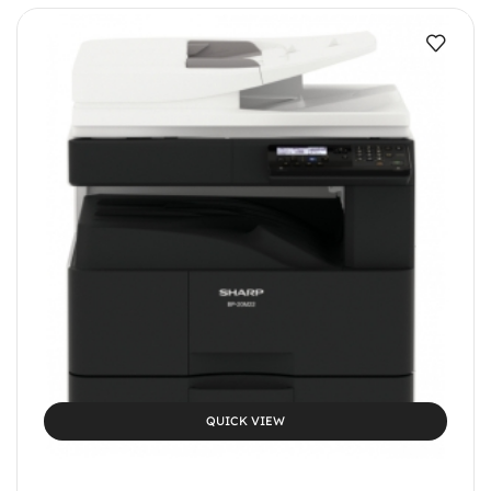
QUICK VIEW