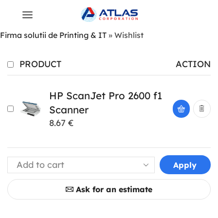
Firma solutii de Printing & IT
»
Wishlist
PRODUCT
ACTION
HP ScanJet Pro 2600 f1
Scanner
8.67
€
Apply
Ask for an estimate