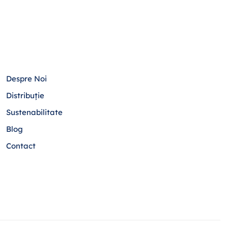
Despre Noi
Distribuție
Sustenabilitate
Blog
Contact