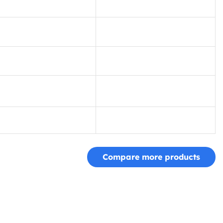
Compare more products