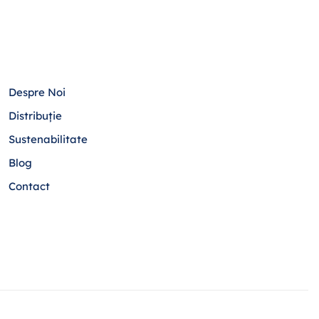
Despre Noi
Distribuție
Sustenabilitate
Blog
Contact