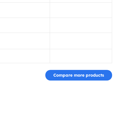
Compare more products