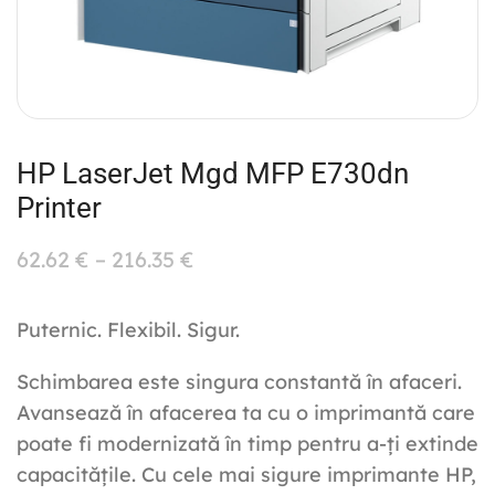
HP LaserJet Mgd MFP E730dn
Printer
62.62
€
–
216.35
€
Puternic. Flexibil. Sigur.
Schimbarea este singura constantă în afaceri.
Avansează în afacerea ta cu o imprimantă care
poate fi modernizată în timp pentru a-ți extinde
capacitățile. Cu cele mai sigure imprimante HP,