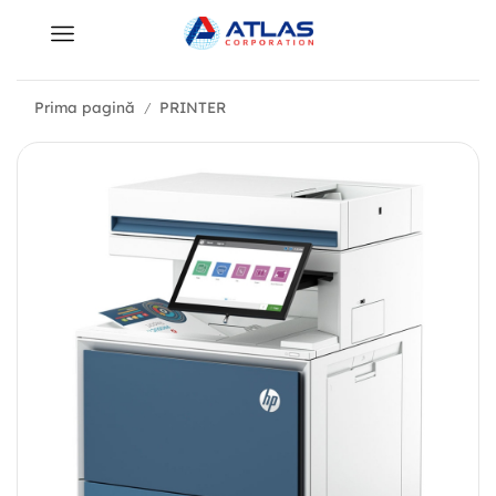
Prima pagină
PRINTER
/